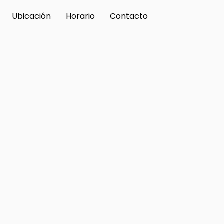
Ubicación
Horario
Contacto