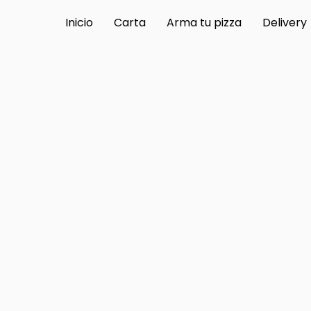
Inicio
Carta
Arma tu pizza
Delivery