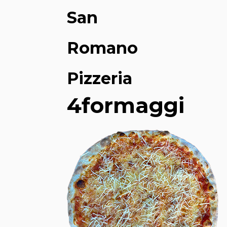
San
Romano
Pizzeria
4formaggi