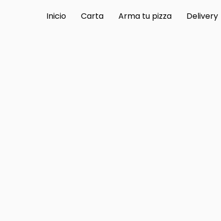
Inicio
Carta
Arma tu pizza
Delivery