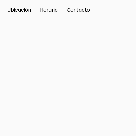
Ubicación
Horario
Contacto