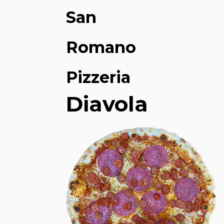
San
Romano
Pizzeria
Diavola