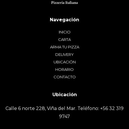
INICIO
CARTA
ARMA TU PIZZA
DELIVERY
UBICACIÓN
HORARIO
CONTACTO
Calle 6 norte 228, Viña del Mar. Teléfono: +56 32 319
9747