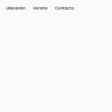
Ubicación
Horario
Contacto