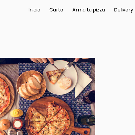
Inicio
Carta
Arma tu pizza
Delivery