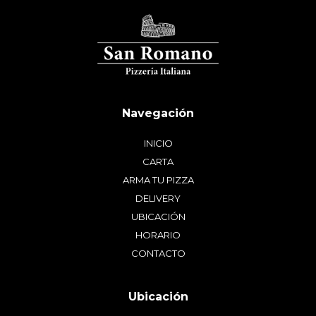
INICIO
CARTA
ARMA TU PIZZA
DELIVERY
UBICACIÓN
HORARIO
CONTACTO