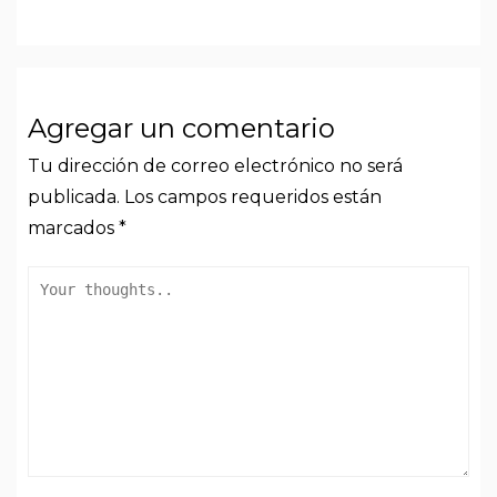
Agregar un comentario
Tu dirección de correo electrónico no será
publicada.
Los campos requeridos están
marcados
*