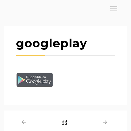
googleplay