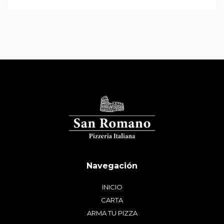
INICIO
CARTA
ARMA TU PIZZA