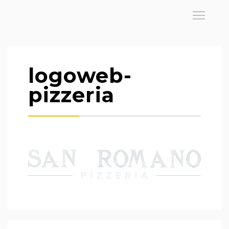
logoweb-
pizzeria