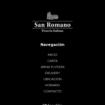
INICIO
CARTA
ARMA TU PIZZA
DELIVERY
UBICACIÓN
HORARIO
CONTACTO