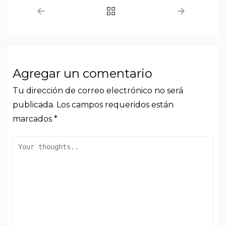
Agregar un comentario
Tu dirección de correo electrónico no será
publicada.
Los campos requeridos están
marcados
*