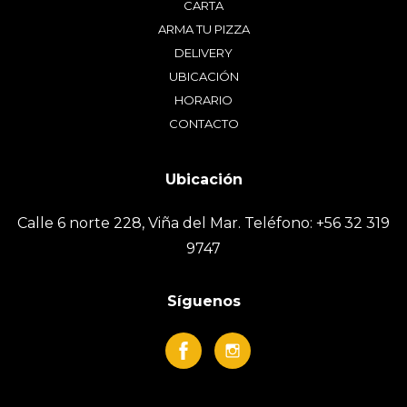
CARTA
ARMA TU PIZZA
DELIVERY
UBICACIÓN
HORARIO
CONTACTO
Calle 6 norte 228, Viña del Mar. Teléfono: +56 32 319
9747