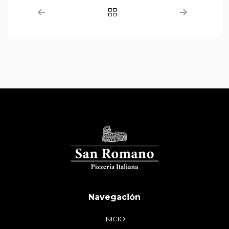
INICIO