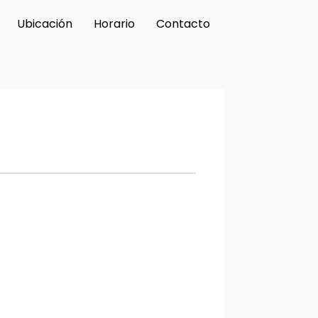
Ubicación
Horario
Contacto