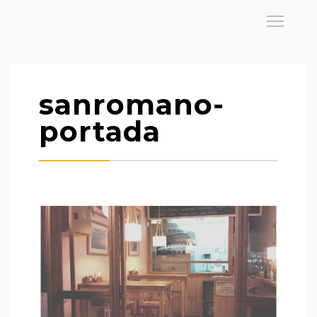
sanromano-
portada