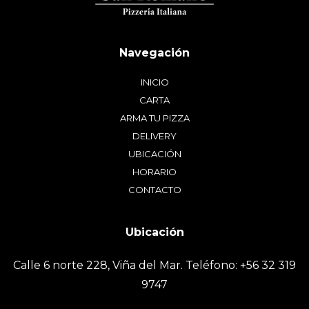
INICIO
CARTA
ARMA TU PIZZA
DELIVERY
UBICACIÓN
HORARIO
CONTACTO
Calle 6 norte 228, Viña del Mar. Teléfono: +56 32 319
9747